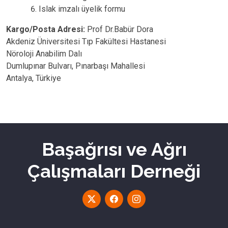
Islak imzalı üyelik formu
Kargo/Posta Adresi:
Prof Dr.Babür Dora
Akdeniz Üniversitesi Tıp Fakültesi Hastanesi
Nöroloji Anabilim Dalı
Dumlupınar Bulvarı, Pınarbaşı Mahallesi
Antalya, Türkiye
Başağrısı ve Ağrı
Çalışmaları Derneği