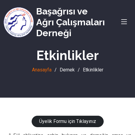
Başağrısı ve
Ağrı Çalışmaları
Derneği
Etkinlikler
Anasayfa
Dernek
Etkinlikler
Üyelik Formu için Tıklayınız