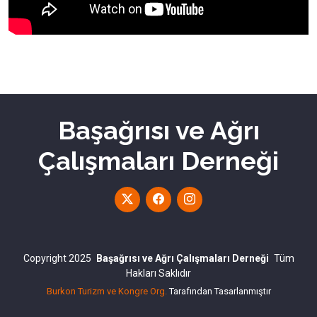
Başağrısı ve Ağrı
Çalışmaları Derneği
Copyright 2025
Başağrısı ve Ağrı Çalışmaları Derneği
Tüm
Hakları Saklıdır
Burkon Turizm ve Kongre Org.
Tarafından Tasarlanmıştır