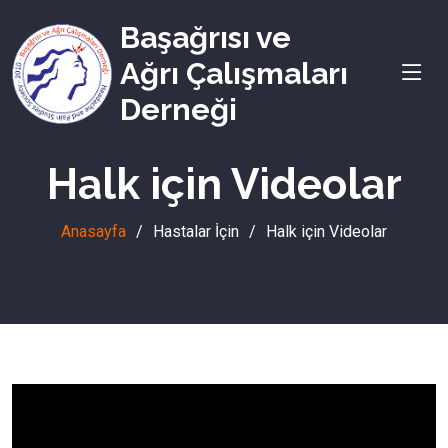
Başağrısı ve
Ağrı Çalışmaları
Derneği
Halk için Videolar
Anasayfa
Hastalar İçin
Halk için Videolar